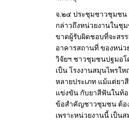
จ.๒๔ ประชุมชาวชุมชน พ
กล่าวถึงหน่วยงานในชุ
ขาดผู้รับผิดชอบที่จะสรร
อาคารสถานที่ ของหน่วยง
วิจัยฯ ชาวชุมชนปฐมอโ
เป็น โรงงานสมุนไพรใหญ
หลายประเภท แม้แต่ยาส
แข่งขัน กับยาสีฟันในท
ข้อสำคัญชาวชุมชน ต้อง
เพราะหน่วยงานนี้ เป็นส