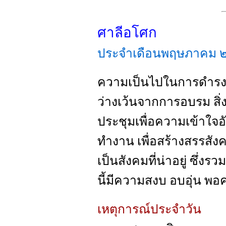
ศาลีอโศก
ประจำเดือนพฤษภาคม
ความเป็นไปในการดำรงช
ว่างเว้นจากการอบรม สิ่
ประชุมเพื่อความเข้าใจอ
ทำงาน เพื่อสร้างสรรสั
เป็นสังคมที่น่าอยู่ ซึ่
นี้มีความสงบ อบอุ่น พ
เหตุการณ์ประจำวัน