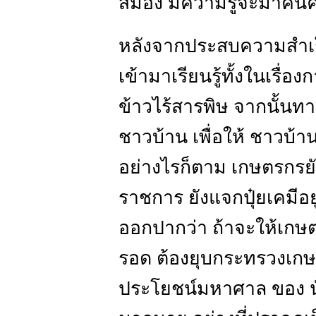
สมอง มีความรู้จะมาค้นค
หลังจากประสบความสำเร็
เข้ามาเรียนรู้ทั้งในเรื่
ข้าวไร้สารพิษ จากนั้นท
ชาวบ้าน เพื่อให้ ชาวบ้
อย่างไรก็ตาม เกษตรกรยัง
ราชการ ยังแจกปุ๋ยเคมีอยู
ออกปากว่า ถ้าจะให้เกษตรก
รอด ต้องยุบกระทรวงเกษ
ประโยชน์มหาศาล ของ นัก