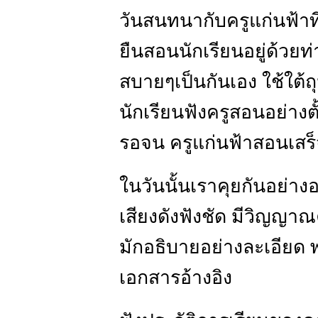
วันสนทนากับครูแก่นฟ้าที
ยืนสอนนักเรียนอยู่ด้ว
สบายๆเป็นกันเอง ใช้ใต้ถุ
นักเรียนฟังครูสอนอย่างต
รอจน ครูแก่นฟ้าสอนเสร
ในวันนั้นเราคุยกันอย่า
เสียงดังฟังชัด มีวิญญาณ
มักอธิบายอย่างละเอียด 
เอกสารอ้างอิง