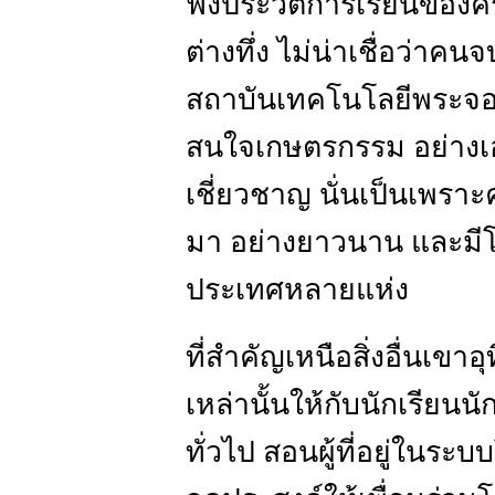
ฟังประวัติการเรียนของคร
ต่างทึ่ง ไม่น่าเชื่อว่า
สถาบันเทคโนโลยีพระจอ
สนใจเกษตรกรรม อย่างเอา
เชี่ยวชาญ นั่นเป็นเพราะค
มา อย่างยาวนาน และมี
ประเทศหลายแห่ง
ที่สำคัญเหนือสิ่งอื่นเขา
เหล่านั้นให้กับนักเรียน
ทั่วไป สอนผู้ที่อยู่ในร