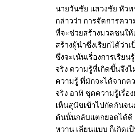
นายวันชัย แสวงชัย หัวห
กล่าวว่า การจัดการความร
ที่จะช่วยสร้างมวลชนให
สร้างผู้นำซึ่งเรียกได้
ซึ่งจะเน้นเรื่องการเรียนรู
จริง ความรู้ที่เกิดขึ้นจึ
ความรู้ ที่มักจะได้จากค
จริง อาทิ ชุดความรู้เรื
เห็นสุนัขเข้าไปกัดกันจ
ต้นนั้นกลับแตกยอดได้ดี
หวาน เลียนแบบ ก็เกิดเป็น