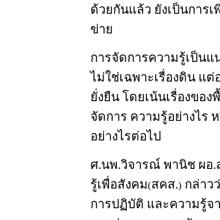
ด้วยกันแล้ว ยังเป็นการเ
ข่าย
การจัดการความรู้เป็นแ
ไม่ใช่เฉพาะเรื่องดิน แ
ยั่งยืน โดยเน้นเรื่องของพ
จัดการ ความรู้อย่างไร ห
อย่างไรต่อไป
ศ.นพ.วิจารณ์ พานิช ผอ
รู้เพื่อสังคม
สคส.
กล่าวว่
(
)
การปฏิบัติ และความรู้จ