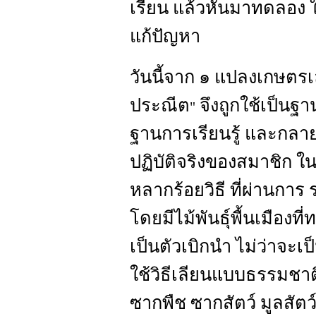
เรียน แล้วหันมาทดลอง ใ
แก้ปัญหา
วันนี้จาก ๑ แปลงเกษตรเล็
ประณีต
จึงถูกใช้เป็นฐ
"
ฐานการเรียนรู้ และกลา
ปฏิบัติจริงของสมาชิก ใน
หลากร้อยวิธี ที่ผ่านกา
โดยมีไม้พันธุ์พื้นเมืองท
เป็นตัวเบิกนำ ไม่ว่าจะเป
ใช้วิธีเลียนแบบธรรมชา
ซากพืช ซากสัตว์ มูลสัตว