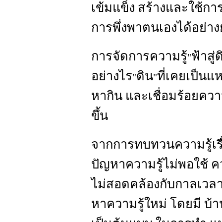
เข้มแข็ง สร้างและใช้การ
การพึ่งพาตนเองได้อย่างยั
การจัดการความรู้
ฟ้าสู่
"
อย่างไร
ดิน
ที่เคยเป็นแ
"
"
หากิน และเชื่อมร้อยควา
ขึ้น
จากการทบทวนความรู้เรื่
ปัญหาความรู้ไม่พอใช้ ค
ไม่สอดคล้องกับกาลเวลาที
หาความรู้ใหม่ โดยมี บ้า