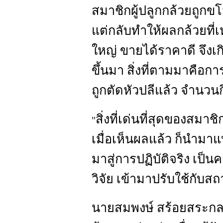
สมาชิกผู้ปลูกกล้วยถูกขโ
แต่กลับทำให้ผลกล้วยที่เ
ใหญ่ ขายได้ราคาดี จึงเกิ
ขึ้นมา สิ่งที่ตามมาคือกา
ถูกตัดหัวปลีแล้ว จำนวน
สิ่งที่เด่นที่สุดของสมา
"
เมื่อเห็นผลแล้ว ก็นำมาแ
มาสู่การปฏิบัติจริง เ
วิจัย เข้ามาปรับใช้กับส
นายสมพงษ์ สร้อยสระกลา