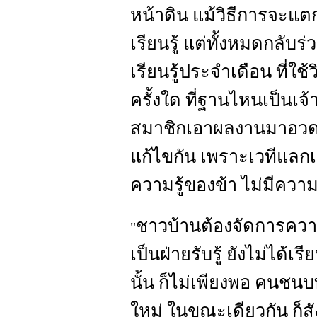
หน้าดิน แม้วิธีการจะแ
เรียนรู้ แต่ทั้งหมดกลับร่
เรียนรู้ประจำเดือน ที่ใช
ครั้งใด ที่ฐานไหนเป็นเจ
สมาชิกเอาผลงานมาอวด
แก้ไขกัน เพราะเวทีแลกเปล
ความรู้ของข้า ไม่มีความ
ชาวบ้านต้องจัดการความร
"
เป็นฝ่ายรับรู้ ยังไม่ได้เรีย
นั้น ก็ไม่เพียงพอ คนชนบ
ใหม่ ในขณะเดียวกัน ก็สั