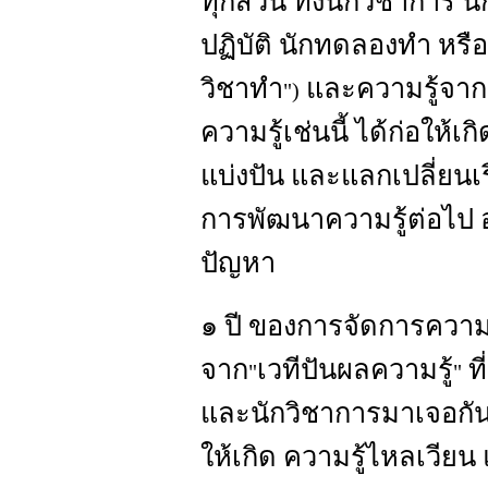
ทุกส่วน ทั้งนักวิชาการ น
ปฏิบัติ นักทดลองทำ หรือ
วิชาทำ
และความรู้จากส
"
)
ความรู้เช่นนี้ ได้ก่อให้
แบ่งปัน และแลกเปลี่ยนเร
การพัฒนาความรู้ต่อไป อย่า
ปัญหา
๑ ปี ของการจัดการความร
จาก
เวทีปันผลความรู้
ที
"
"
และนักวิชาการมาเจอกัน กา
ให้เกิด ความรู้ไหลเวียน