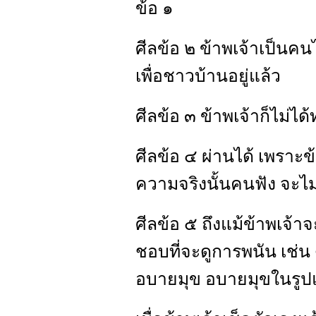
ข้อ ๑
ศีลข้อ ๒ ข้าพเจ้าเป็นคน
เพื่อชาวบ้านอยู่แล้ว
ศีลข้อ ๓ ข้าพเจ้าก็ไม่ไ
ศีลข้อ ๔ ผ่านได้ เพราะ
ความจริงนั้นคนฟัง จะไ
ศีลข้อ ๕ ถึงแม้ข้าพเจ้าจะ
ชอบที่จะดูการพนัน เช่น 
อบายมุข อบายมุขในรูป