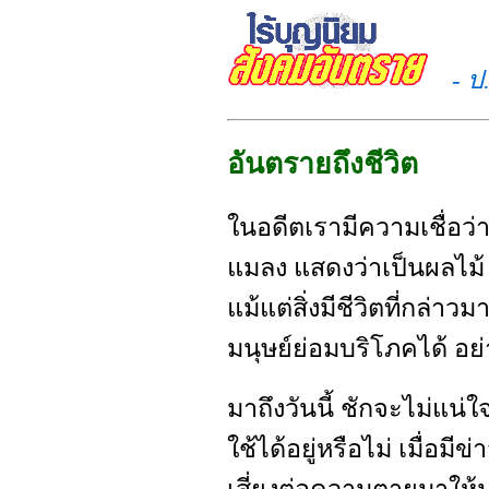
- ป
อันตรายถึงชีวิต
ในอดีตเรามีความเชื่อว่
แมลง แสดงว่าเป็นผลไม้
แม้แต่สิ่งมีชีวิตที่กล่าวม
มนุษย์ย่อมบริโภคได้ อย
มาถึงวันนี้ ชักจะไม่แน่ใ
ใช้ได้อยู่หรือไม่ เมื่อมี