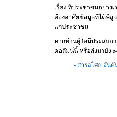
เรื่อง ที่ประชาชนอย่างเรา
ต้องอาศัยข้อมูลที่ได้พิส
แก่ประชาชน
หากท่านผู้ใดมีประสบกา
คอลัมน์นี้ หรือส่งมายัง
e-
- สารอโศก อันด