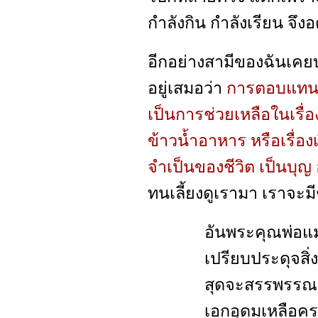
กำลังกิน กำลังเรียน จึง
อีกอย่างสามีของฉันเค
อยู่เสมอว่า
การตอบแทน บุ
เป็นการช่วยเหลือในเรื
ข้าวน้ำอาหาร หรือเรื่อง
จำเป็นของชีวิต เป็นบุญ 
ทนเลี้ยงดูเรามา เราจะมี
อันพระคุณพ่อแม่
เปรียบประดุจสิ่
สุดจะสรรพรรณ
เอกอุดมเหลือคร