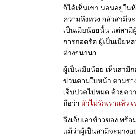
ก็ได้เห็นเขา นอนอยู่ในห
ความหึงหวง กลัวสามีจะห
เป็นเมียน้อยนั้น แต่สามี
การกอดรัด ผู้เป็นเมียหลว
ต่างๆนานา
ผู้เป็นเมียน้อย เห็นสามี
ข่วนตามใบหน้า ตามร่า
เจ็บปวดไปหมด ด้วยความ
ถือว่า
ผัวไม่รักเราแล้ว 
จึงเก็บเอาข้าวของ พร้อ
แม้ว่าผู้เป็นสามีจะมางอน