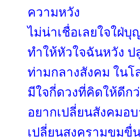
ความหวัง
ไม่น่าเชื่อเลยใจใฝ่บุญ
ทำให้หัวใจฉันหวัง ปล
ท่ามกลางสังคม ใน
มีใจกี่ดวงที่คิดให้ดีกว
อยากเปลี่ยนสังคมอบ
เปลี่ยนสงครามขมขื่