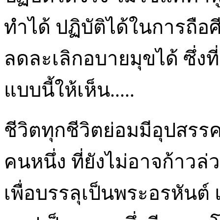
ทำได้ ปฏิบัติได้ในการถือศ
ลดละเลิกอบายมุขได้ ซึ่งที่
แบบนี้ให้เห็น.....
ชีวิตทุกชีวิตย่อมมีอุปสรร
คนหนึ่ง ที่ยังไม่อาจก้าวล
เพื่อบรรลุเป็นพระอรหันต์ แ