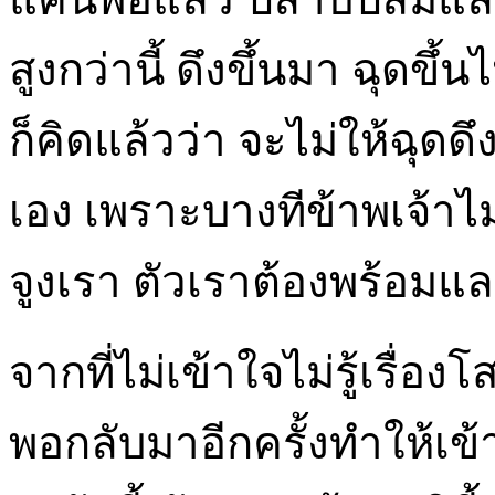
สูงกว่านี้ ดึงขึ้นมา ฉุดขึ้
ก็คิดแล้วว่า จะไม่ให้ฉุดด
เอง เพราะบางทีข้าพเจ้าไม
จูงเรา ตัวเราต้องพร้อมและ
จากที่ไม่เข้าใจไม่รู้เรื่
พอกลับมาอีกครั้งทำให้เข้