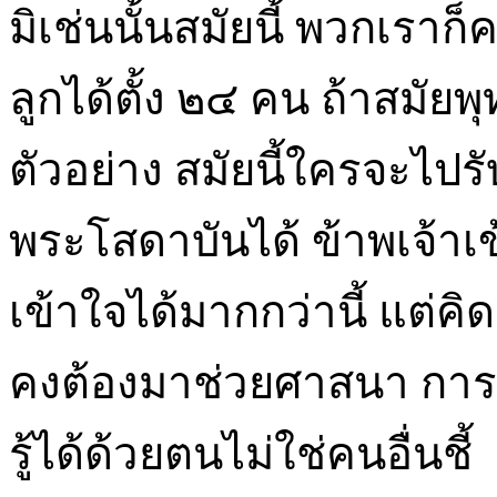
มิเช่นนั้นสมัยนี้ พวกเราก็
ลูกได้ตั้ง ๒๔ คน ถ้าสมัยพ
ตัวอย่าง สมัยนี้ใครจะไปรั
พระโสดาบันได้ ข้าพเจ้าเข้
เข้าใจได้มากกว่านี้ แต่
คงต้องมาช่วยศาสนา การร
รู้ได้ด้วยตนไม่ใช่คนอื่นชี้