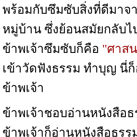
พร้อมกับซึมซับสิ่งที่ดีม
หมู่บ้าน ซึ่งย้อนสมัยกลับไปเ
ข้าพเจ้าซึมซับก็คือ
"ศาส
เข้าวัดฟังธรรม ทำบุญ นี่ก็
ข้าพเจ้า
ข้าพเจ้าชอบอ่านหนังสือ
ข้าพเจ้าก็อ่านหนังสือธร