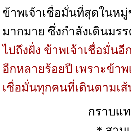
ข้าพเจ้าเชื่อมั่นที่สุดในห
มากมาย ซึ่งกำลังเดินมรรค
ไปถึงฝั่ง ข้าพเจ้าเชื่อมั
อีกหลายร้อยปี เพราะข้าพเ
เชื่อมั่นทุกคนที่เดินตามเส้
กราบแทบ
* สามเ