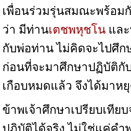
เพื่อนร่วมรุ่นสมณะพร้อมกั
ว่า มีท่าน
เตชพหุชโน
และ
กับพ่อท่าน ไม่คิดจะไปศึก
ก่อนที่จะมาศึกษาปฏิบัติ
เกือบหมดแล้ว จึงได้มาหยุด
ข้าพเจ้าศึกษาเปรียบเทีย
ปฏิบัติได้จริง ไม่ใช่แค่ค