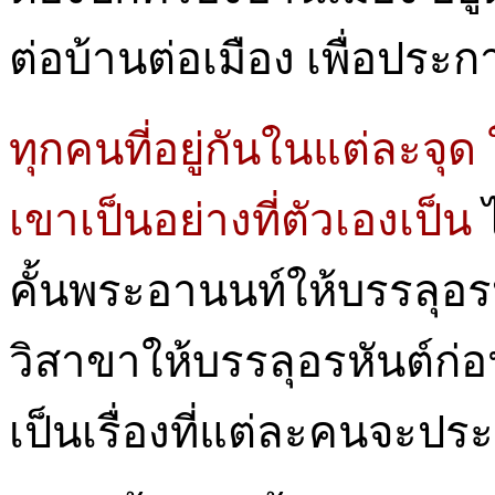
ต่อบ้านต่อเมือง เพื่อปร
ทุกคนที่อยู่กันในแต่ละจุ
เขาเป็นอย่างที่ตัวเองเป็น
คั้นพระอานนท์ให้บรรลุอร
วิสาขาให้บรรลุอรหันต์ก่อ
เป็นเรื่องที่แต่ละคนจะป