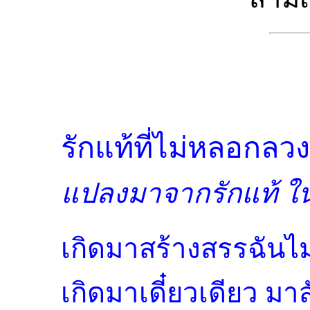
รักแท้ที่ไม่หลอกลวง
แปลงมาจากรักแท้ ใ
เกิดมาสร้างสรรฉันไม่
เกิดมาเดี๋ยวเดียว มา