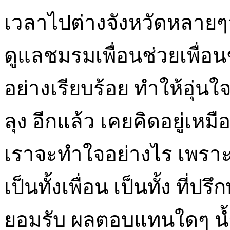
เวลาไปต่างจังหวัดหลายๆ
ดูแลชมรมเพื่อนช่วยเพื่อ
อย่างเรียบร้อย ทำให้อุ่นใจ
ลุง อีกแล้ว เคยคิดอยู่เหมื
เราจะทำใจอย่างไร เพรา
เป็นทั้งเพื่อน เป็นทั้ง ที่
ยอมรับ ผลตอบแทนใดๆ น้