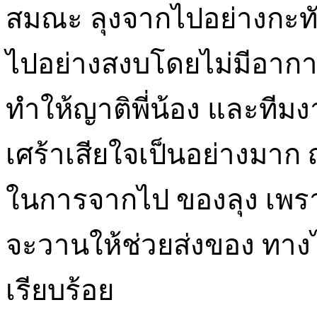
สมณะ ลุงจากไปอย่างกะทั
ไปอย่างสงบโดยไม่มีอากา
ทำให้ญาติพี่น้อง และทีมงา
เศร้าเสียใจเป็นอย่างมาก
ในการจากไป ของลุง เพรา
จะวานให้ช่วยส่งของ ทางไ
เรียบร้อย