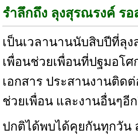
รำลึกถึง ลุงสุรณรงค์ รอ
เป็นเวลานานนับสิบปีที่ลุ
เพื่อนช่วยเพื่อนที่ปฐมอโศก
เอกสาร ประสานงานติดต่อส
ช่วยเพื่อน และงานอื่นๆอี
ปกติได้พบได้คุยกันทุกวั