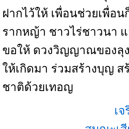
ฝากไว้ให้ เพื่อนช่วยเพื่อนก
รากหญ้า ชาวไร่ชาวนา และผ
ขอให้ ดวงวิญญาณของลุง ไป
ให้เกิดมา ร่วมสร้างบุญ สร
ชาติด้วยเทอญ
เจ