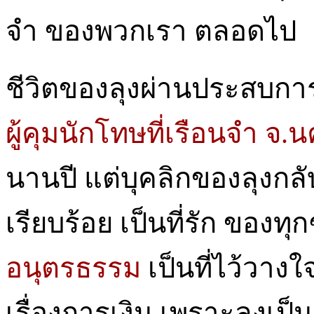
จำ ของพวกเรา ตลอดไป
ชีวิตของลุงผ่านประสบกา
ผู้คุมนักโทษที่เรือนจำ จ
นานปี แต่บุคลิกของลุงกล
เรียบร้อย เป็นที่รัก ของทุ
อนุตรธรรม
เป็นที่ไว้วา
เรื่องการเงิน เพราะลุงเป็น