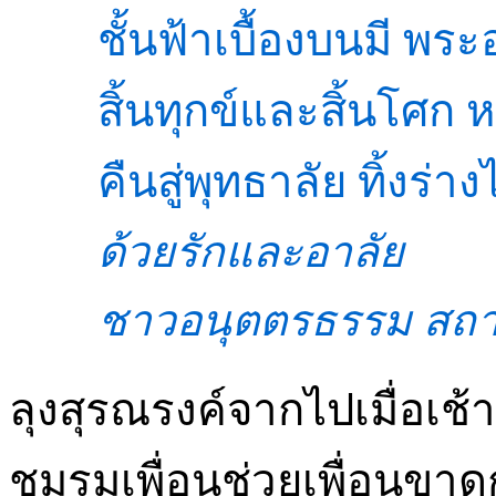
ชั้นฟ้าเบื้องบนมี พ
สิ้นทุกข์และสิ้นโศก
คืนสู่พุทธาลัย ทิ้งร่
ด้วยรักและอาลัย
ชาวอนุตตรธรรม สถ
ลุงสุรณรงค์จากไปเมื่อเช
ชมรมเพื่อนช่วยเพื่อนขา