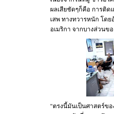
ผลเสียชัดๆก็คือ การติดแ
เสพ ทางทวารหนัก โดยอ้
อเมริกา จากบางส่วนขอ
"ตรงนี้มันเป็นศาสตร์ของ