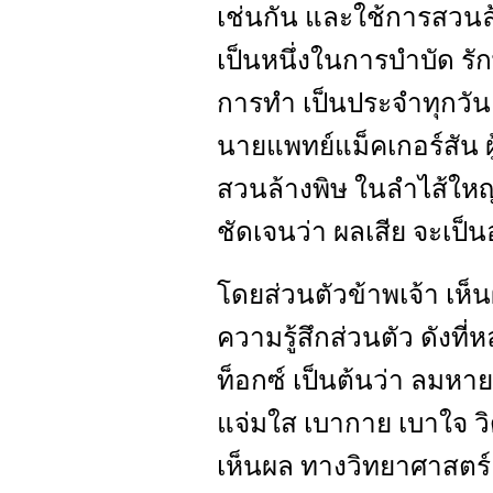
เช่นกัน และใช้การสวนล
เป็นหนึ่งในการบำบัด รักษ
การทำ เป็นประจำทุกวัน ได
นายแพทย์แม็คเกอร์สัน ผู้
สวนล้างพิษ ในลำไส้ใหญ่ ท
ชัดเจนว่า ผลเสีย จะเป็น
โดยส่วนตัวข้าพเจ้า เห็
ความรู้สึกส่วนตัว ดังที่
ท็อกซ์ เป็นต้นว่า ลมหา
แจ่มใส เบากาย เบาใจ วิ
เห็นผล ทางวิทยาศาสตร์ 