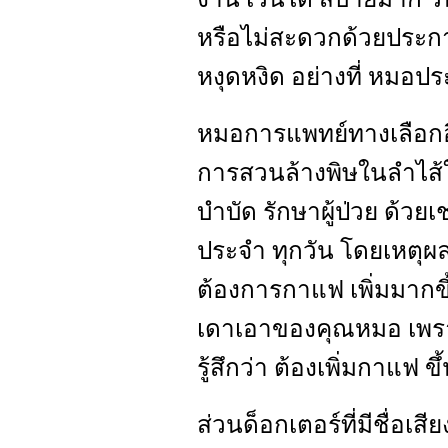
หรือไม่สะดวกด้วยประการท
หงุดหงิด อย่างที่ หมอป
หมอการแพทย์ทางเลือกอีกท
การสวนล้างพิษในลำไส้ใ
บำบัด รักษาผู้ป่วย ด้วย
ประจำ ทุกวัน โดยเหตุผล
ต้องการกาแฟ เพิ่มมากขึ
เดาเอาของคุณหมอ เพรา
รู้สึกว่า ต้องเพิ่มกาแฟ ขึ
ส่วนด็อกเตอร์ที่มีชื่อเ