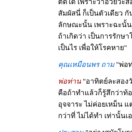
ติดได้ เพราะว่าอวัยวะส
สัมผัสนี่ ก็เป็นตัวเดียว
ลักษณะนั้น เพราะฉะนั้น
ถ้าเกิดว่า เป็นการรักษาโ
เป็นไร เพื่อให้โรคหาย"
คุณเหมือนพร ถาม
"พ่อท
พ่อท่าน
"อาทิตย์ละสอง
คือถ้าทำแล้วก็รู้สึกว่าท้
อุจจาระ ไม่ค่อยเหม็น แต่
กว่าที่ ไม่ได้ทำ เท่านั้นเ