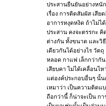
ประสานยืนยันอย่างหนักแน
เรื่อง การติดสัมผัส เสีย
อาการหงุดหงิด ถ้าไม่ไ
ประสาน คงจะตรรกะ คิดด้
ต่างกัน ทั้งขนาด และวิ
เดียวกันได้อย่างไร วัตถุ
หลอด กาแฟ เล็กกว่ากัน
เสียบคา ไม่ได้เคลื่อนไห
แต่องค์ประกอบอื่นๆ นั้น
เหมาว่า เป็นความติดแบบเ
ถือกว่านี้ ก็น่าจะเป็น ก
เป็นผลเช่นนั้นเป็นส่วนม