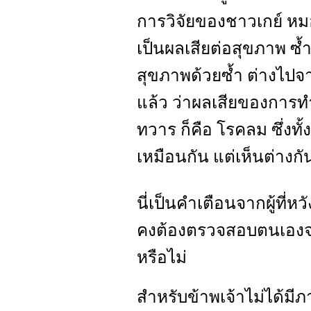
การวิจัยของชาวเกย์ หม
เป็นผลเสียต่อสุขภาพ ซ้ำ
สุขภาพด้วยซ้ำ ต่างไป
แล้ว ว่าผลเสียของการทำ
ทวาร ก็คือ โรคลม ซึ่งทั
เหมือนกัน แต่เห็นต่างกั
นี่เป็นคำเตือนจากผู้ที่หว
คงต้องตรวจสอบตนเองจริ
หรือไม่
สำหรับข้าพเจ้าไม่ได้มีภ