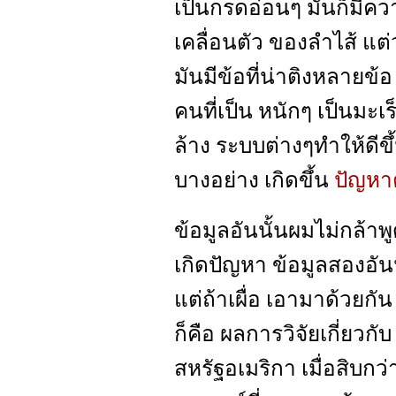
เป็นกรดอ่อนๆ มันก็มีค
เคลื่อนตัว ของลำไส้ แ
มันมีข้อที่น่าติงหลายข้
คนที่เป็น หนักๆ เป็นมะเ
ล้าง ระบบต่างๆทำให้ดีข
บางอย่าง เกิดขึ้น
ปัญหาต
ข้อมูลอันนั้นผมไม่กล้า
เกิดปัญหา ข้อมูลสองอันนี้
แต่ถ้าเผื่อ เอามาด้วยกั
ก็คือ ผลการวิจัยเกี่ยวกั
สหรัฐอเมริกา เมื่อสิบกว่