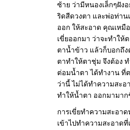
ซ้าย ว่ามีหนองเล็กๆฝังอยู
ริดสีดวงตา และพ่อท่านเ
ออก ให้สะอาด คุณเหมือน
เขี่ยออกมา ว่าจะทำให้ต
ตาน้ำข้าว แล้วก็บอกถึง
ตาทำให้ตาชุ่ม จึงต้อง 
ต่อมน้ำตา ได้ทำงาน ที่ต
ว่านี้ ไม่ได้ทำความสะ
ทำให้น้ำตา ออกมามากขึ
การเขี่ยทำความสะอาดหนั
เข้าไปทำความสะอาดที่