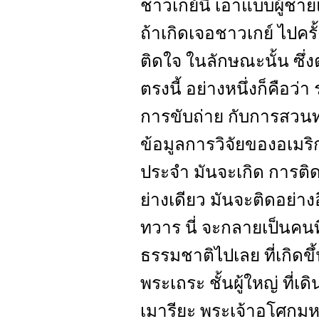
ชาวเกย์นี่ เอาแบบผู้ชา
ถ้าเกิดเจอชาวเกย์ ไปครั
ติดใจ ในลักษณะนั้น ซึ
ตรงนี้ อย่างหนึ่งก็คือ
การขับถ่าย กับการสวนทว
ข้อมูลการวิจัยของอเมร
ประจำ มันจะเกิด การติด
ย่างเดียว มันจะติดอย่าง
ทวาร นี่ จะกลายเป็นคนที่
ธรรมชาติไปเลย ที่เกิดขึ้น
พระเถระ ชั้นผู้ใหญ่ ที่
เมารียะ พระเจ้าอโศกมหาร