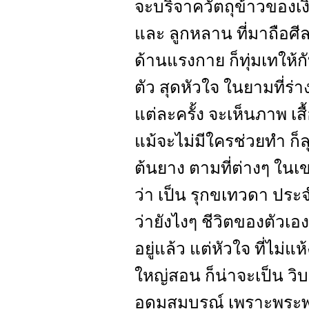
จะบริจาควัตถุข้าวของเ
และ ลูกหลาน ที่มาถือศี
ด้านแรงกาย ก็ทุ่มเทให้
ตัว สุดหัวใจ ในยามที่ร
แต่ละครั้ง จะเห็นภาพ เสื้
แม้จะไม่มีใครช่วยทำ ก็
ต้นยาง ตามที่ต่างๆ ใน
ว่า เป็น รุกขเทวดา ประจ
ว่ายังไงๆ ชีวิตของตัวเอง
อยู่แล้ว แต่หัวใจ ที่ไม่
ใหญ่สอน ก็น่าจะเป็น วิบ
อุดมสมบูรณ์ เพราะพระพุท