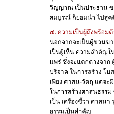
วิญญาณ เป็นประธาน ของ
สมบูรณ์ ก็ย่อมนำ ไปสู่คต
๔. ความเป็นผู้ถึงพร้อม
นอกจากจะเป็นผู้ขวนขวา
เป็นผู้เห็น ความสำคั
แพร่ ซึ่งจะแตกต่างจาก ผู
บริจาค ในการสร้าง โบสถ
เพียง ศาสน-วัตถุ แต่จะ
ในการสร้างศาสนธรรม ซึ
เป็น เครื่องชี้ว่า ศาสนา ร
ธรรมเป็นสำคัญ