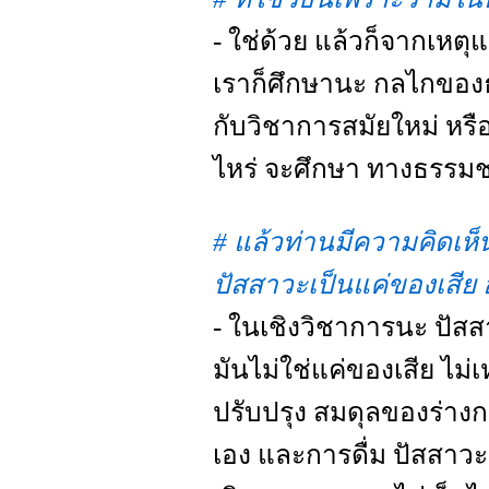
- ใช่ด้วย แล้วก็จากเหตุ
เราก็ศึกษานะ กลไกของธ
กับวิชาการสมัยใหม่ หรื
ไหร่ จะศึกษา ทางธรรม
# แล้วท่านมีความคิดเห็
ปัสสาวะเป็นแค่ของเสีย
- ในเชิงวิชาการนะ ปัสส
มันไม่ใช่แค่ของเสีย ไม่
ปรับปรุง สมดุลของร่างกา
เอง และการดื่ม ปัสสาวะ 