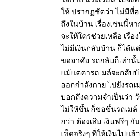
ให้ ปรากฏชัดว่า ไม่มีที่อ
ถึงในบ้าน เรื่องเช่นนี้หาก
จะให้ใครช่วยเหลือ เรื่
ไม่มีเงินกลับบ้าน ก็ได้
ขออาศัย รถกลับก็เท่านั้น
แม้แต่ค่ารถเมล์จะกลับบ้
ออกกำลังกาย ไปยังรถเมล
บอกถึงความจำเป็นว่า วั
ไม่ให้ขึ้น ก็ขอขึ้นรถเมล
กว่า ต้องเสีย เงินฟรีๆ 
เข็ดจริงๆ ที่ให้เงินไปแ