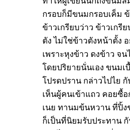
ทำให้ผู้เขียนนึกถึงขนมสม
กรอบก็มีขนมกรอบเค็ม 
ข้าวเกรียบว่าว ข้าวเกรีย
ตัง ไม่ใช่ข้าวตังหน้าตั้ง อย
เพราะหุงข้าว ดงข้าว จนไ
โดยปริยายนั่นเอง ขนมเบื้
โปรดปราน กล่าวไปไย กับ
เห็นผู้คนเข้าแถว คอยซื้อ
เนย ทานมข้นหวาน ที่ปิ้งข
ก็เป็นที่นิยมรับประทาน ก