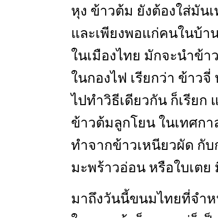
หุง ข้าวต้ม ยังต้องใส่มั
และเพียงพอแก่คนในบ้าน
ในเมืองไทย มักจะนำข้าวเ
ในกองไฟ เรียกว่า ข้าวจี่
ไปทำวิธีเดียวกัน ก็เรียก แ
ข้าวต้มลูกโยน ในเทศกา
ทำจากข้าวเหนียวผัด กับก
มะพร้าวอ่อน หรือใบเตย 
มาถึงวันนี้ขนมไทยที่จำหน