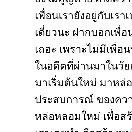
เพื่อนเรายังอยู่กับเรา
เดี่ยวนะ ฝากบอกเพื่อน
เถอะ เพราะไม่มีเพื่อนท
ในอดีตที่ผ่านมาในวัย
มาเริ่มต้นใหม่ มาหล
ประสบการณ์ ของควา
หล่อหลอมใหม่ เพื่อสร้า