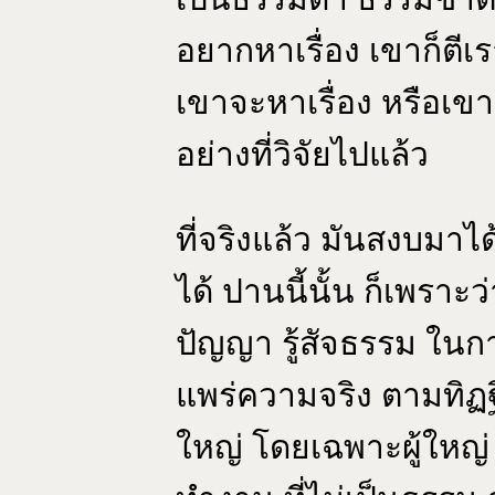
อยากหาเรื่อง เขาก็ตีเร
เขาจะหาเรื่อง หรือเข
อย่างที่วิจัยไปแล้ว
ที่จริงแล้ว มันสงบมา
ได้ ปานนี้นั้น ก็เพราะว่
ปัญญา รู้สัจธรรม ใ
แพร่ความจริง ตามทิฏฐ
ใหญ่ โดยเฉพาะผู้ใหญ่ ใ