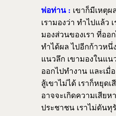
พ่อท่าน :
เขาก็มีเหตุ
เรามองว่า ทำไปแล้ว เ
มองส่วนของเรา ที่ออก
ทำได้ผล ไปอีกก้าวหนึ
แนวลึก เขามองในแนวห
ออกไปทำงาน และเมื่อ
สู้เขาไม่ได้ เราก็หยุดเ
อาจจะเกิดความเสียหาย 
ประชาชน เราไม่ดันทุรัง