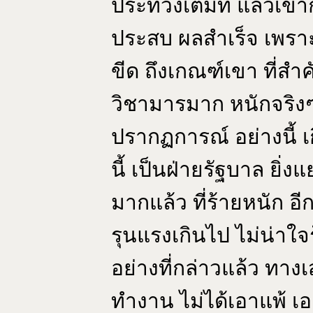
ประท้วงเต็มที่ แล้วเขา
ประสบ ผลสำเร็จ เพรา
ขีด ถึงเกณฑ์เขา ที่สำ
วิชามารมาก หนักจริงๆ
ปรากฏการณ์ อย่างนี้ 
นี้ เป็นฝ่ายรัฐบาล ยิ่ง
มากแล้ว ที่ร้ายหนัก อี
รุนแรงเกินไป ไม่น่าใจ
อย่างที่กล่าวแล้ว ทางเ
ทำงาน ไม่ได้เอาแพ้ เ