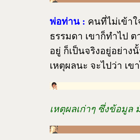
พ่อท่าน :
คนที่ไม่เข้าใ
ธรรมดา เขาก็ทำไป ตามท
อยู่ ก็เป็นจริงอยู่อย่า
เหตุผลนะ จะไปว่า เขาไม
เหตุผลเก่าๆ ซึ่งข้อมูล 