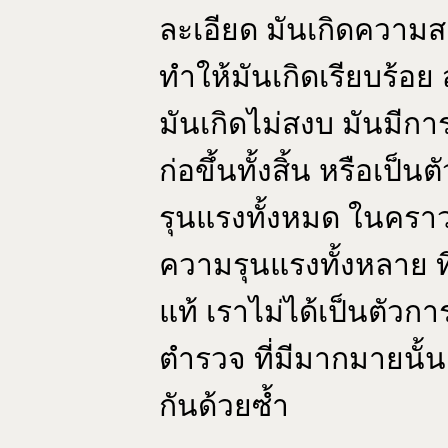
ละเอียด มันเกิดความสง
ทำให้มันเกิดเรียบร้อย 
มันเกิดไม่สงบ มันมีก
ก่อขึ้นทั้งสิ้น หรือเป็
รุนแรงทั้งหมด ในคราวนี
ความรุนแรงทั้งหลาย ที
แท้ เราไม่ได้เป็นตัวก
ตำรวจ ที่มีมากมายนั
กันด้วยซ้ำ