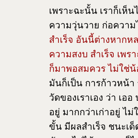
เพราะฉะนั้น เราก็เห็นไ
ความวุ่นวาย ก่อความ
สำเร็จ อันนี้ต่างหากหล
ความสงบ สำเร็จ เพร
ก็มาพอสมควร ไม่ใช่น
มันก็เป็น การก้าวหน้า ร
วัดของเราเอง ว่า เออ
อยู่ มากกว่าเก่าอยู่ ไม
ขั้น มีผลสำเร็จ ชนะเ