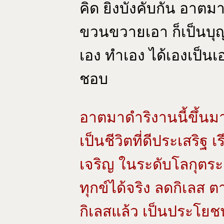
คิด ยิ่งบังคับกัน อาต
ขวนขวายเอา ก็เป็นบุญ
เอง ทำเอง ได้เองเป็นเอ
ชอบ
อาตมาดำริงานนี้ขึ้นมา
เป็นชีวิตที่ดีประเสริฐ 
เจริญ ในระดับโลกุตระ ซึ
ทุกข์ได้จริง ลดกิเลส
กิเลสแล้ว เป็นประโยชน