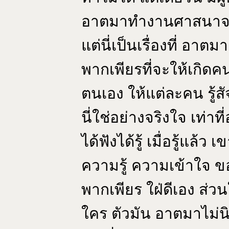
อาตมาทำงานศาสนาจะไม
แต่นี่เป็นเรื่องที่ อา
พากเพียรที่จะให้เกิดค
ตนเอง ให้แต่ละคน รู้สั
นี่ใช่อย่างจริงใจ เท่าที
ได้ฟังได้รู้ เมื่อรู้แล้
ความรู้ ความเข้าใจ ขอ
พากเพียร ใฝ่ดีเอง ส่
ใคร ตัวมัน อาตมาไม