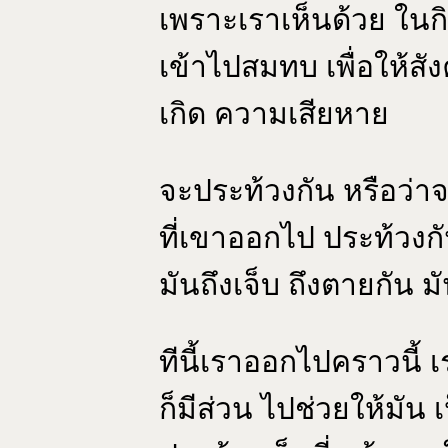
เพราะเราเห็นด้วย ในก
เข้าไปสมทบ เพื่อให้สัง
เกิด ความเสียหาย
จะประท้วงกัน หรือว่
ที่เขาออกไป ประท้วงกั
มันถึงเจ็บ ถึงตายกัน 
ทีนี้เราออกไปคราวนี้ 
ก็มีส่วน ไปช่วยให้มัน 