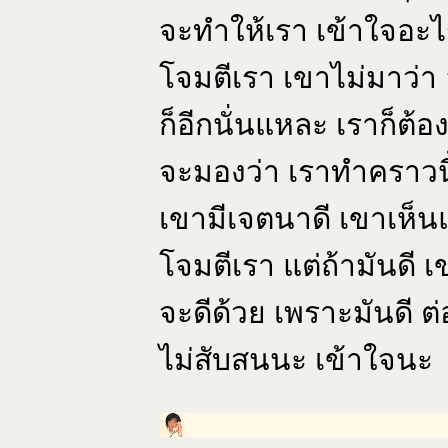
จะทำให้เรา เข้าใจอะไร 
โจมตีเรา เขาไม่มาว่า
ก็อีกนั่นแหละ เราก็ต
จะมองว่า เราทำคราวนี
เขามีเจตนาดี เขาเห็น
โจมตีเรา แต่ถ้ามันดี เ
จะดีด้วย เพราะมันดี ต่อ
ไม่สับสนนะ เข้าใจนะ