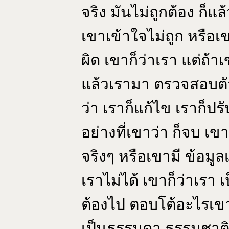
จริง มันไม่ถูกต้อง ก็แ
เขาเข้าใจไม่ถูก หรือเ
ผิด เขาก็ว่าเรา แต่ถ้า
แล้วเรามา ตรวจสอบตัวเ
ว่า เราก็แก้ไข เราก็ปรั
อย่างที่เขาว่า ก็จบ เข
จริงๆ หรือเขามี ข้อมู
เราไม่ได้ เขาก็ว่าเรา
ต้องไป ตอบโต้อะไรเขา 
เป็นธรรมดา ธรรมชาติ 