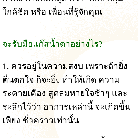
ใกล้ชิด หรือ เพื่อนที่รู้จักคุณ
จะรับมือแก๊สน้ำตาอย่างไร?
1. ควรอยู่ในความสงบ เพราะถ้ายิ่ง
ตื่นตกใจ ก็จะยิ่ง ทำให้เกิด ความ
ระคายเคือง สูดลมหายใจช้าๆ และ
ระลึกไว้ว่า อาการเหล่านี้ จะเกิดขึ้น
เพียง ชั่วคราวเท่านั้น