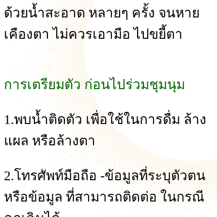
ด้วยน้ำสะอาด หลายๆ ครั้ง จนหาย
เคืองตา ไม่ควรเอามือ ไปขยี้ตา
การเตรียมตัว ก่อนไปร่วมชุมนุม
1.พบน้ำติดตัว เพื่อใช้ในการดื่ม ล้าง
แผล หรือล้างตา
2.โทรศัพท์มือถือ -ข้อมูลที่ระบุตัวตน
หรือข้อมูล ที่สามารถติดต่อ ในกรณี