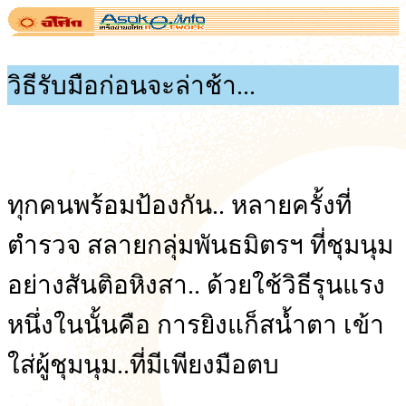
วิธีรับมือก่อนจะล่าช้า...
ทุกคนพร้อมป้องกัน.. หลายครั้งที่
ตำรวจ สลายกลุ่มพันธมิตรฯ ที่ชุมนุม
อย่างสันติอหิงสา.. ด้วยใช้วิธีรุนแรง
หนึ่งในนั้นคือ การยิงแก็สน้ำตา เข้า
ใส่ผู้ชุมนุม..ที่มีเพียงมือตบ