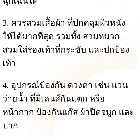
ฉุกเฉินได้
3. ควรสวมเสื้อผ้า ที่ปกคลุมผิวหนัง
ให้ได้มากที่สุด รวมทั้ง สวมหมวก
สวมใส่รองเท้าที่กระชับ และปกป้อง
เท้า
4. อุปกรณ์ป้องกัน ดวงตา เช่น แว่น
ว่ายน้ำ ที่มีเลนส์กันแตก หรือ
หน้ากาก ป้องกันแก๊ส ผ้าปิดจมูก และ
ปาก