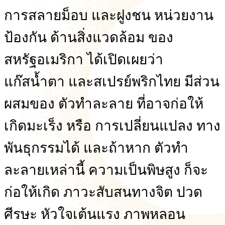
การสลายม็อบ และฝูงชน หน่วยงาน
ป้องกัน ด้านสิ่งแวดล้อม ของ
สหรัฐอเมริกา ได้เปิดเผยว่า
แก๊สน้ำตา และสเปรย์พริกไทย มีส่วน
ผสมของ ตัวทำละลาย ที่อาจก่อให้
เกิดมะเร็ง หรือ การเปลี่ยนแปลง ทาง
พันธุกรรมได้ และถ้าหาก ตัวทำ
ละลายเหล่านี้ ความเป็นพิษสูง ก็จะ
ก่อให้เกิด ภาวะสับสนทางจิต ปวด
ศีรษะ หัวใจเต้นแรง ภาพหลอน