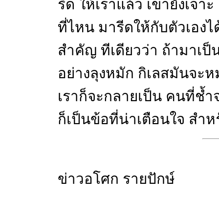
รีด ให้เราแล้ว เขายังเจา
ที่ไหน มารีดให้กับตัวเองไ
สำคัญ ทีเดียวว่า ถ้ามาเป็น
อย่างลุงหมัก กิเลสมันจะห
เราก็จะกลายเป็น คนที่ช้ำ
ก็เป็นข้อที่น่าเตือนใจ สำ
ข่าวอโศก รายปักษ์