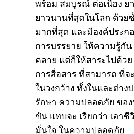
พร้อม สมบูรณ์ ต่อเนื่อง ย
ยาวนานที่สุดในโลก ด้วยซ้
มากที่สุด และมีองค์ประกอ
การบรรยาย ให้ความรู้กัน 
คลาย แต่ก็ให้สาระไปด้วย ใ
การสื่อสาร ที่สามารถ ที
ในวงกว้าง ทั้งในและต่างป
รักษา ความปลอดภัย ของป
ขัน แทบจะ เรียกว่า เอาชี
มั่นใจ ในความปลอดภัย