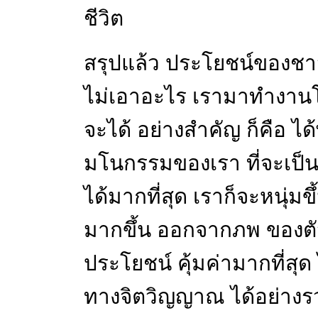
ชีวิต
สรุปแล้ว ประโยชน์ของชาว
ไม่เอาอะไร เรามาทำงานโดย
จะได้ อย่างสำคัญ ก็คือ 
มโนกรรมของเรา ที่จะเป็น
ได้มากที่สุด เราก็จะหนุ่มข
มากขึ้น ออกจากภพ ของตัวเ
ประโยชน์ คุ้มค่ามากที่สุด
ทางจิตวิญญาณ ได้อย่างรวด