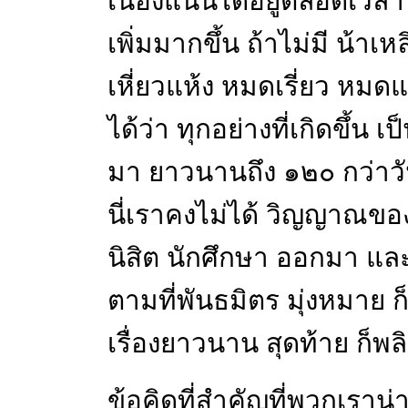
เนืองแน่นได้อยู่ตลอดเวล
เพิ่มมากขึ้น ถ้าไม่มี น้าเ
เหี่ยวแห้ง หมดเรี่ยว หมดแร
ได้ว่า ทุกอย่างที่เกิดขึ้น เป็
มา ยาวนานถึง ๑๒๐ กว่าวัน 
นี่เราคงไม่ได้ วิญญาณของ
นิสิต นักศึกษา ออกมา และ
ตามที่พันธมิตร มุ่งหมาย ก
เรื่องยาวนาน สุดท้าย ก็พลิกผ
ข้อคิดที่สำคัญที่พวกเราน่