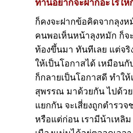
ท่านอยากจะฝากอะไรให้กั
ก็คงจะฝากข้อคิดจากลุงหม
คนพอเห็นหน้าลุงหมัก ก็จะ
ท้องขึ้นมา ทันทีเลย แต่จร
ให้เป็นโอกาสได้ เหมือน
ก็กลายเป็นโอกาสดี ทำให้แ
สุพรรณ มาด้วยกัน ไปด้วยก
แยกกัน จะเสี่ยงถูกตำรวจชาร์
หรือแต่ก่อน เรามีน้าเหลิ