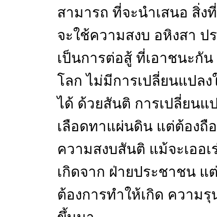
สามารถ ที่จะนำเสนอ สิ่งที
จะใช้ความสงบ อหิงสา ปร
เป็นการต่อสู้ ที่เอาชนะกัน
โลก ไม่มีการเปลี่ยนแปลงใ
ได้ ด้วยสันติ การเปลี่ยนแ
เลือดทาแผ่นดิน แต่ต้องถือ
ความสงบสันติ แม้จะเออเร่อ 
เกิดจาก ฝ่ายประชาชน แต่เ
ต้องการทำให้เกิด ความรุน