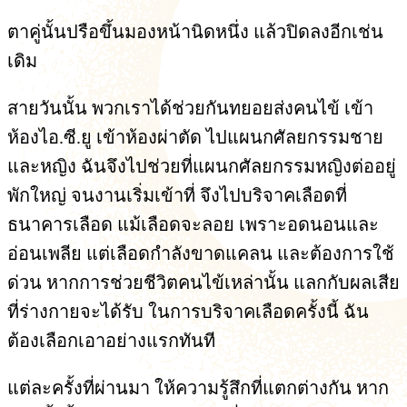
ตาคู่นั้นปรือขึ้นมองหน้านิดหนึ่ง แล้วปิดลงอีกเช่น
เดิม
สายวันนั้น พวกเราได้ช่วยกันทยอยส่งคนไข้ เข้า
ห้องไอ.ซี.ยู เข้าห้องผ่าตัด ไปแผนกศัลยกรรมชาย
และหญิง ฉันจึงไปช่วยที่แผนกศัลยกรรมหญิงต่ออยู่
พักใหญ่ จนงานเริ่มเข้าที่ จึงไปบริจาคเลือดที่
ธนาคารเลือด แม้เลือดจะลอย เพราะอดนอนและ
อ่อนเพลีย แต่เลือดกำลังขาดแคลน และต้องการใช้
ด่วน หากการช่วยชีวิตคนไข้เหล่านั้น แลกกับผลเสีย
ที่ร่างกายจะได้รับ ในการบริจาคเลือดครั้งนี้ ฉัน
ต้องเลือกเอาอย่างแรกทันที
แต่ละครั้งที่ผ่านมา ให้ความรู้สึกที่แตกต่างกัน หาก