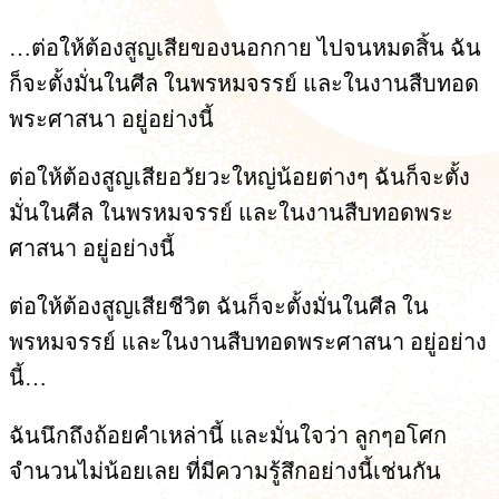
…ต่อให้ต้องสูญเสียของนอกกาย ไปจนหมดสิ้น ฉัน
ก็จะตั้งมั่นในศีล ในพรหมจรรย์ และในงานสืบทอด
พระศาสนา อยู่อย่างนี้
ต่อให้ต้องสูญเสียอวัยวะใหญ่น้อยต่างๆ ฉันก็จะตั้ง
มั่นในศีล ในพรหมจรรย์ และในงานสืบทอดพระ
ศาสนา อยู่อย่างนี้
ต่อให้ต้องสูญเสียชีวิต ฉันก็จะตั้งมั่นในศีล ใน
พรหมจรรย์ และในงานสืบทอดพระศาสนา อยู่อย่าง
นี้…
ฉันนึกถึงถ้อยคำเหล่านี้ และมั่นใจว่า ลูกๆอโศก
จำนวนไม่น้อยเลย ที่มีความรู้สึกอย่างนี้เช่นกัน