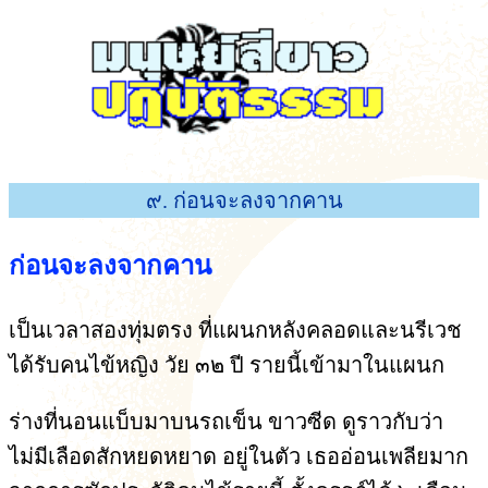
๙. ก่อนจะลงจากคาน
ก่อนจะลงจากคาน
เป็นเวลาสองทุ่มตรง ที่แผนกหลังคลอดและนรีเวช
ได้รับคนไข้หญิง วัย ๓๒ ปี รายนี้เข้ามาในแผนก
ร่างที่นอนแบ็บมาบนรถเข็น ขาวซีด ดูราวกับว่า
ไม่มีเลือดสักหยดหยาด อยู่ในตัว เธออ่อนเพลียมาก