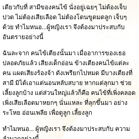
เดียวกับที่ สามีของคนไข้ นั่งอยู่เฉยๆ ไม่ต้องเจ็บ
ปวด ไม่ต้องเสียเลือด ไม่ต้องโดนขูดมดลูก เจ็บๆ
ด้วย ทำไมหนอ...ผู้หญิงเรา จึงต้องมาประสบกับ
อันตรายอย่างนี้
ฉันละจาก คนไข้เตียงนั้นมา เมื่ออาการของเธอ
ปลอดภัยแล้ว เสียงเด็กอ่อน ข้างเตียงคนไข้แต่ละ
คน แผดเสียงร้องจ้า ดังเพรียกไปหมด มีบางเตียงที่
สามี มิได้เอาแต่นอนหลับสบาย หากแต่ลุกมา ช่วย
เลี้ยงลูกบ้าง แต่ส่วนใหญ่แล้วก็คือ คนไข้ที่เพิ่งคลอด
เพิ่งเสียเลือดมาหยกๆ นั่นแหละ ที่ลุกขึ้นมา อย่าง
ระโหย อ่อนเพลีย เพื่อดูลูก เลี้ยงลูก
ทำไมหนอ... ผู้หญิงเรา จึงต้องมาประสบกับ ความ
ลำบากอย่างนี้