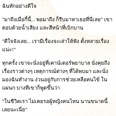
ฉันทักอย่างดีใจ
"มาถึงเมื่อกี้นี้... พอมาถึง ก็รีบมาหาเธอที่นี่เลย" เขา
ตอบด้วยน้ำเสียง และสีหน้าที่เบิกบาน
"ดีใจจังเลย... เรามีเรื่องจะเล่าให้ฟัง ตั้งหลายเรื่อง
แน่ะ!"
ทุกครั้ง เขาจะนั่งอยู่ที่เคาน์เตอร์พยาบาล นั่งคุยถึง
เรื่องราวต่างๆ เหตุการณ์ต่างๆ ที่ได้พบมา และนั่ง
มองฉันทำงาน ง่วนอยู่กับการช่วยเหลือคนไข้ ใน
แผนก บางทีเขาก็พูดขึ้นว่า
"ในชีวิตเรา ไม่เคยรอผู้หญิงคนไหน นานขนาดนี้
เลยนะเนี่ย"