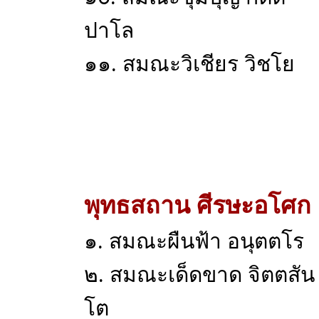
ปาโล
๑๑. สมณะวิเชียร วิชโย
พุทธสถาน ศีรษะอโศก
๑. สมณะผืนฟ้า อนุตตโร
๒. สมณะเด็ดขาด จิตตสัน
โต