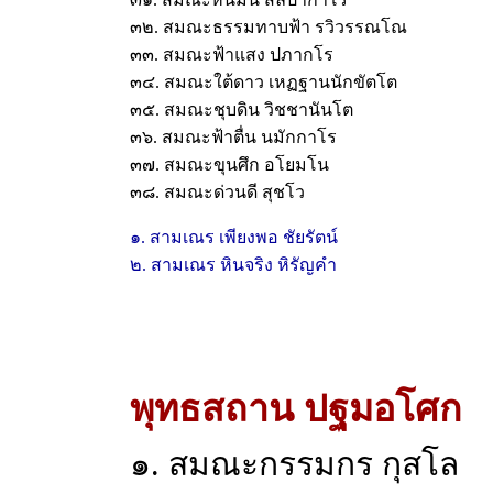
๓๒. สมณะธรรมทาบฟ้า รวิวรรณโณ
๓๓. สมณะฟ้าแสง ปภากโร
๓๔. สมณะใต้ดาว เหฏฐานนักขัตโต
๓๕. สมณะชุบดิน วิชชานันโต
๓๖. สมณะฟ้าตื่น นมักกาโร
๓๗. สมณะขุนศึก อโยมโน
๓๘. สมณะด่วนดี สุชโว
๑. สามเณร เพียงพอ ชัยรัตน์
๒. สามเณร หินจริง หิรัญคำ
พุทธสถาน ปฐมอโศก
๑. สมณะกรรมกร กุสโล