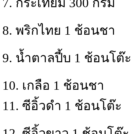
7. กระเทียม 300 กรัม
8. พริกไทย 1 ช้อนชา
9. น้ำตาลปี้บ 1 ช้อนโต๊ะ
10. เกลือ 1 ช้อนชา
11. ซีอิ้วดำ 1 ช้อนโต๊ะ
12. ซีอิ้วขาว 1 ช้อนโต๊ะ