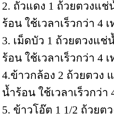
2. ถั่วแดง 1 ถ้วยตวงแช่
ร้อน ใช้เวลาเร็วกว่า 4 เท
3. เม็ดบัว 1 ถ้วยตวงแช่
ร้อน ใช้เวลาเร็วกว่า 4 เท
4.ข้าวกล้อง 2 ถ้วยตวง แ
น้ำร้อน ใช้เวลาเร็วกว่า 4
5. ข้าวโอ๊ต 1 1/2 ถ้วยตว