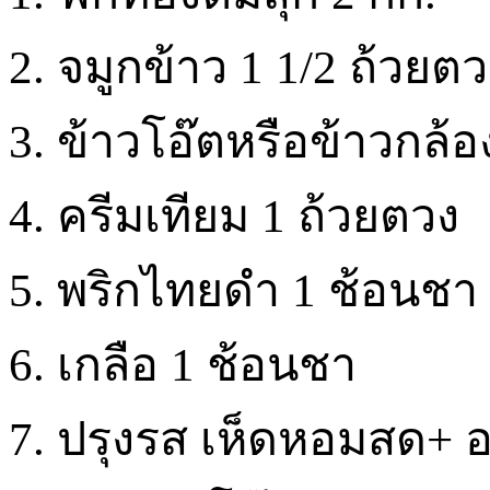
2. จมูกข้าว 1 1/2 ถ้วยต
3. ข้าวโอ๊ตหรือข้าวกล้อ
4. ครีมเทียม 1 ถ้วยตวง
5. พริกไทยดำ 1 ช้อนชา
6. เกลือ 1 ช้อนชา
7. ปรุงรส เห็ดหอมสด+ อ