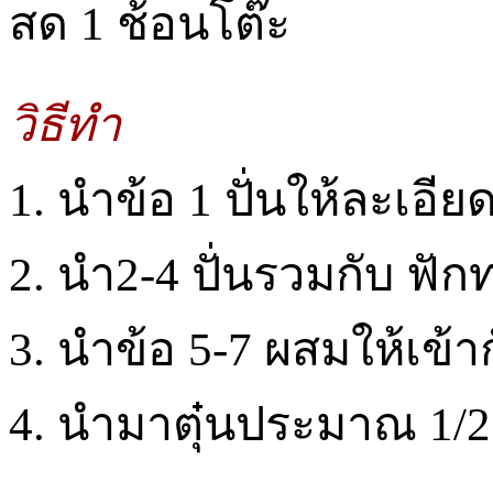
สด 1 ช้อนโต๊ะ
วิธีทำ
1. นำข้อ 1 ปั่นให้ละเอียด
2. นำ2-4 ปั่นรวมกับ ฟัก
3. นำข้อ 5-7 ผสมให้เข้า
4. นำมาตุ๋นประมาณ 1/2 