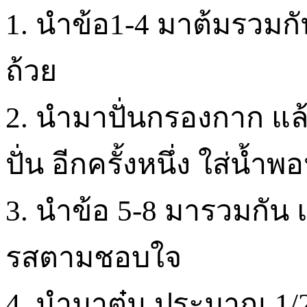
1. นำข้อ1-4 มาต้มรวมก
ถ้วย
2. นำมาปั่นกรองกาก แล้
ปั่น อีกครั้งหนึ่ง ใส่น้
3. นำข้อ 5-8 มารวมกัน
รสตามชอบใจ
4. นำมาตุ๋น ประมาณ 1/2