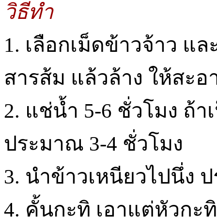
วิธีทำ
1. เลือกเม็ดข้าวจ้าว 
สารส้ม แล้วล้าง ให้สะอา
2. แช่น้ำ 5-6 ชั่วโมง ถ้
ประมาณ 3-4 ชั่วโมง
3. นำข้าวเหนียวไปนึ่ง 
4. คั้นกะทิ เอาแต่หัวกะทิ