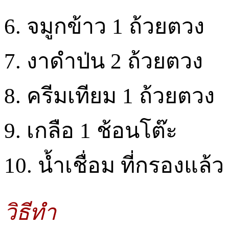
6. จมูกข้าว 1 ถ้วยตวง
7. งาดำป่น 2 ถ้วยตวง
8. ครีมเทียม 1 ถ้วยตวง
9. เกลือ 1 ช้อนโต๊ะ
10. น้ำเชื่อม ที่กรองแล้
วิธีทำ