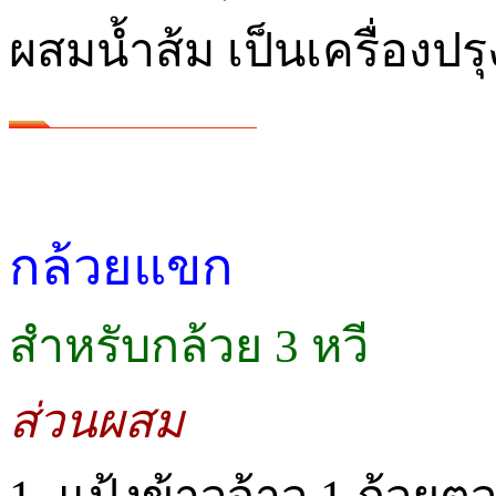
ผสมน้ำส้ม เป็นเครื่องปรุ
กล้วยแขก
สำหรับกล้วย 3 หวี
ส่วนผสม