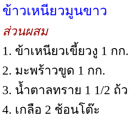
ข้าวเหนียวมูนขาว
ส่วนผสม
1. ข้าเหนียวเขี้ยวงู 1 กก.
2. มะพร้าวขูด 1 กก.
3. น้ำตาลทราย 1 1/2 ถ้
4. เกลือ 2 ช้อนโต๊ะ