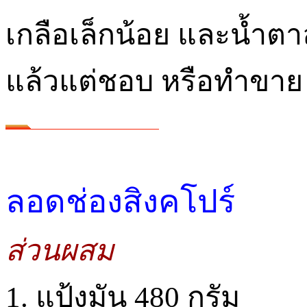
เกลือเล็กน้อย และน้ำตา
แล้วแต่ชอบ หรือทำขาย 
ลอดช่องสิงคโปร์
ส่วนผสม
1. แป้งมัน 480 กรัม