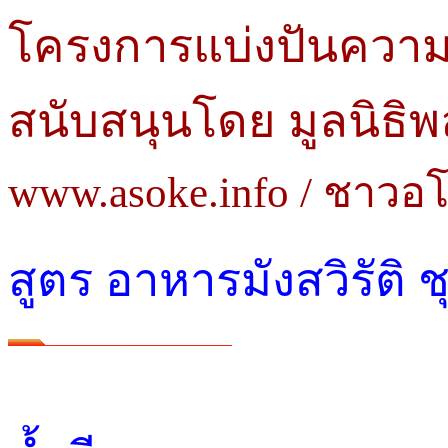
โครงการแบ่งปันความร
สนับสนุนโดย มูลนิธิพ
www.asoke.info / ชาวอ
สูตร อาหารมังสวิรัติ ช