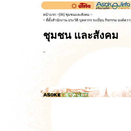
หน้าแรก
>
[06] ชุมชนและสังคม
>
> ที่ตั้งสำนักงาน-ประวัติ บุคลากร ระเบียบ
กิจกรรม องค์ความ
ชุมชน และสังคม
..