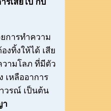
การเสียไป กับ
วยการทำความ
องทิ้งให้ได้ เสีย
ความโลภ ที่มีตัว
ง เหลืออาการ
าวรณ์ เป็นต้น
ญา