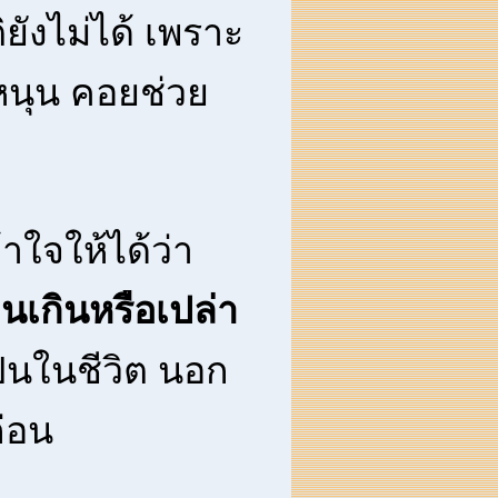
ิยังไม่ได้ เพราะ
้อหนุน คอยช่วย
าใจให้ได้ว่า
วนเกินหรือเปล่า
็นในชีวิต นอก
ก่อน