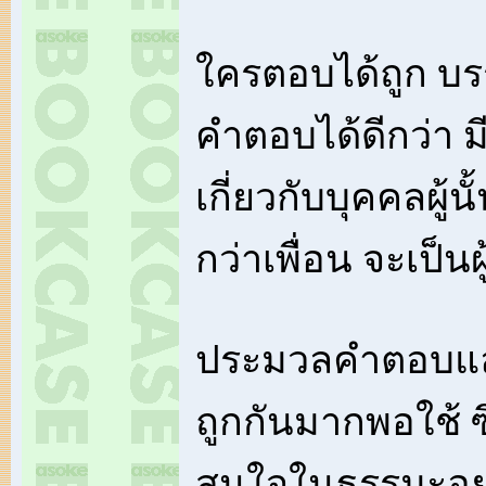
ใครตอบได้ถูก บ
คำตอบได้ดีกว่า ม
เกี่ยวกับบุคคลผู้น
กว่าเพื่อน จะเป็น
ประมวลคำตอบแล
ถูกกันมากพอใช้ ซึ
สนใจในธรรมะอยู่