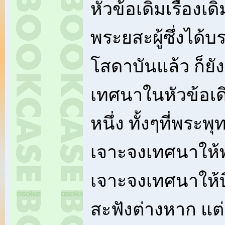
หัวข้อเดิมเรื่องเด
พระยสะผู้ซึ่งได้บ
โสดาบันแล้ว ก็ยังนั
เทศนาในหัวข้อเดิ
หนึ่ง ทั้งๆที่พระพุ
เจาะจงเทศนาให้
เจาะจงเทศนาให้
สะฟังต่างหาก แต่