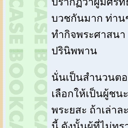
ปรากฏว่าผู้มีศรั
บวชกันมาก ท่าน
ทำกิจพระศาสนา จ
ปรินิพพาน
นั่นเป็นสำนวนตอบ
เลือกให้เป็นผู้ชนะ 
พระยสะ ถ้าเล่าละ
นี้ ดังนั้นผู้ที่ไม่