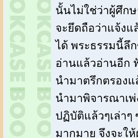
นั้นไม่ใช่ว่าผู้ศ
จะยึดถือว่าแจ้งแล
ได้ พระธรรมนี้ลึก
อ่านแล้วอ่านอีก ฟ
นำมาตรึกตรองแล
นำมาพิจารณาเพ
ปฏิบัติแล้วๆเล่าๆ
มากมาย จึงจะใ