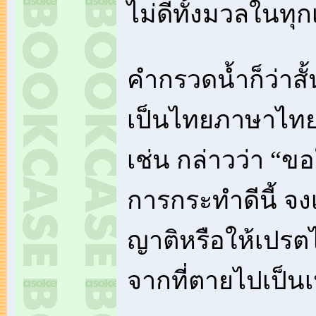
ไม่ดีทั้งมวลในทุ
คำกรวดน้ำก็ว่าสั้
เป็นไทยภาษาไทยยิ
เช่น กล่าวว่า “
การกระทำดีนี้ จง
ญาติหรือให้เปรตไ
จากที่ตายไปเป็น