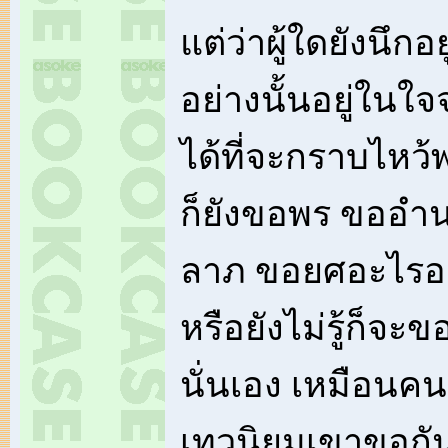
แต่ว่าผู้ใดยังนึกอ
อย่างนั้นอยู่ในใจ
ได้ที่จะกราบไหว
ก็ยังขอพร ขออำนา
ลาภ ขอยศอะไรอยู่ 
หรือยังไม่รู้ก็จะขอ
นั่นเอง เหมือน
เทวนิยมเขาขอกัน