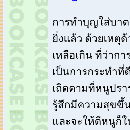
การทำบุญใส่บาตร
ยิ่งแล้ว ด้วยเหต
เหลือเกิน ที่ว่า
เป็นการกระทำที่
เถิดตามที่หนูปรา
รู้สึกมีความสุขขึ้น
และจะให้ดีหนูก็ให้