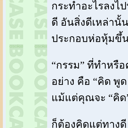
กระทำอะไรลงไปทุก
ดี อันสิ่งดีเหล่าน
ประกอบห่อหุ้มขึ้
“กรรม” ที่ทำหรือ
อย่าง คือ “คิด พูด
แม้แต่คุณจะ “คิด
ก็ต้องคิดแต่ทางดี