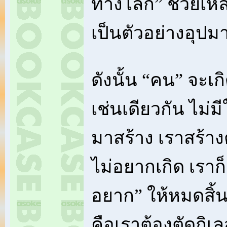
ทางโลก” ช่วยเหลื
เป็นตัวอย่างอุปม
ดังนั้น “คน” จะเก
เช่นเดียวกัน ไม่
มาสร้าง เราสร้าง
ไม่อยากเกิด เราก
อยาก” ให้หมดสิ้น
คือเราต้องตัดกิเล