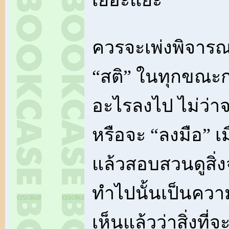
เยอะแยะ
ควรจะเพ่งพิจารณ
“สติ” ในทุกขณะก
อะไรลงไป ไม่ว่าจ
หรือจะ “ลงมือ” เมื่
แล้วสอบสวนดูสิ่ง
ทำไปนั้นเป็นความ
เห็นแล้วว่าสิ่งที่