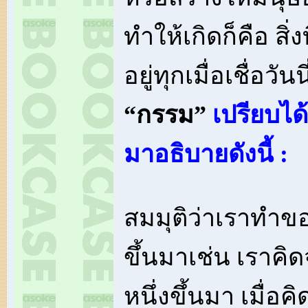
ทำให้เกิดก็คือ สิ
อยู่ทุกเมื่อเชื่อวันน
“กรรม”
เปรียบได้
มาอธิบายดังนี้ :
สมมุติว่าเราทำขอ
ขึ้นมาเช่น เราค
หนึ่งขึ้นมา เมื่อค