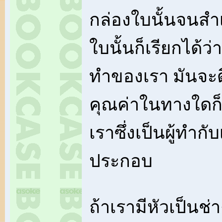
กล่องใบนั้นจนสำ
ใบนั้นก็เรียกได้ว
ทำของเรา มันจะด
คุณค่าในทางใดก็ต
เราซึ่งเป็นผู้ทำกั
ประกอบ
ถ้าเรามีหัวเป็นช่า