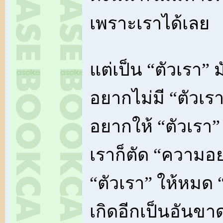
เพราะเราได้เลย
แต่เป็น “ตัวเรา” 
อยากไม่มี “ตัวเรา
อยากให้ “ตัวเรา” 
เราก็ตัด “ความ
“ตัวเรา” ให้หมด “
เกิดอีกเป็นอันขา