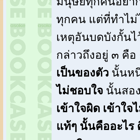
มนุษย์ทุกคนอยากจ
ทุกคน แต่ที่ทำไม่ไ
เหตุอันบดบังกั้นไว
กล่าวถึงอยู่ ๓ คือ
เป็นของตัว
นั้นหน
ไม่ชอบใจ
นั้นสอ
เข้าใจผิด เข้าใจไ
แท้ๆ นั้นคืออะไร