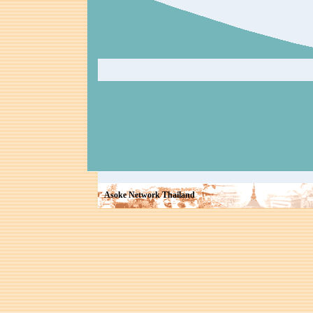
Asoke Network Thailand